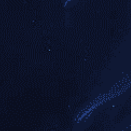
2、面对指
尽管苏亚雷斯有着辉
现不佳，他被迫承受
产生怀疑。在这些风
备的重要品质。
他通过公开声明向支
仅显示出他的责任感
边其他年轻运动员，
对于许多球迷而言，
过此次道歉，苏亚雷
础。
3、忠诚于