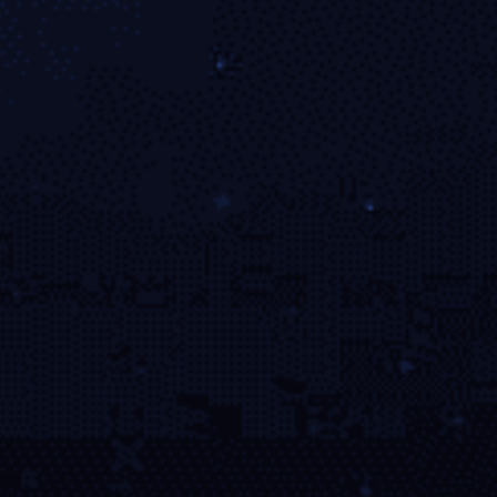
TA与斯二年滕二年对比：夺
冠后次年崩
2026-06-22
推荐
易游体育
易游体育【APP下载】是官方网站提供综合娱乐与体育服
，涵盖足球、篮球、电竞等赛事资讯、数据分析及互动游