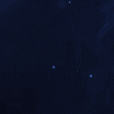
未来，我们期待看到
下，他们定会迎来更
们，激励他们不断追
上一篇：
曼联将在下月正式签约哥伦比亚小…
热榜精选
#1
#2