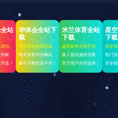
及他向需要他的人道歉背后的深层次原因。这不仅是对个人职业
展的展望。
斯与乌拉圭足球的渊源
7年，在乌拉圭蒙得维的亚长大。他从小便展现出卓越的足球天赋
迅速崭露头角。随着时间推移，他逐渐成为了国家队不可或缺的
国际比赛中的表现，不仅为自己赢得了声誉，也让整个乌拉圭感
，苏亚雷斯以其独特的技术和强大的进攻能力而闻名。他参加过
次帮助球队取得胜利。这些辉煌战绩，使得他成为年轻球员心目
的情感联系。
时刻背后所伴随的压力与期待，才使得苏亚雷斯意识到自身肩负
更重要的是能否为国家和人民带来实质性的帮助。因此，他选择