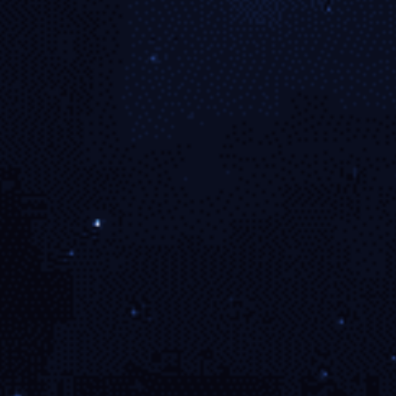
电讯报评选英格兰最强阵容戈
苏亚雷斯
登取代
并向需
2026-07-20
推荐
2026-07
推荐网站