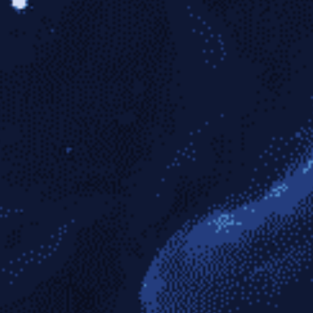
顶级球星，苏亚雷斯始终心系家乡。当谈到自己对乌拉圭足球的
荣誉，而是一种深入骨髓的归属感。他希望用自己的实际行动来
择继续为国家队效力，即使在职业生涯进入晚期之际。
到，对于未来想要进军世界杯等重大赛事，他坚信只要团队合作
这样的信念不仅激励着自己，也鼓舞着整个团队，使他们更加团
拉圭足球精神忠诚的时候，其实也是在唤醒全体队员共同追求卓
每个成员都能发挥各自特长，为实现整体目标贡献力量，这正是
来的发展方向
入职业生涯后期，但他依然希望通过自己的努力影响新一代年轻
依靠明星选手，更需要培养出一批具备潜力的新秀。因此，他愿