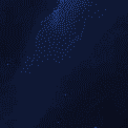
支持，从而推动整个乌拉圭足球的发展。
采访时表示，希望能够见证新的天才崛起，并希望这些年轻球员能够
与基层训练营等活动，与新一代直接互动，使得他们更好地理解
观念。
体实力提升以及增强球队凝聚力，是每个老将应尽之责，而这也
只有这样才能确保未来无论是在国际赛场上还是地区赛事中，都
重申对乌拉圭忠诚并向需要他的人致歉，不仅是一次个人形象上
现。他愿意承担责任，对曾经出现的问题进行反思，以展现出作
也为今后更多的人树立了榜样，让大家认识到即使处于风口浪尖