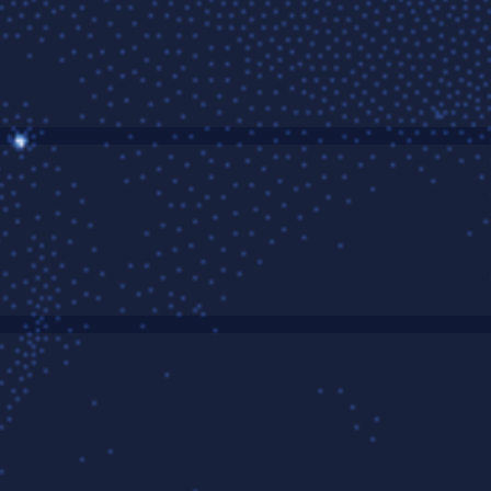
斯重申对乌拉圭的忠诚并向需要他的
2026-07-06 16:28
49 次阅读
首页
/
体育快讯
圭足球的传奇人物，近日重申了他对祖国的忠诚，并向在困难时
名优秀的前锋，苏亚雷斯在赛场上为国家队贡献了无数进球，他
键时刻，他的决定和表现也遭到批评。在这篇文章中，我们将从