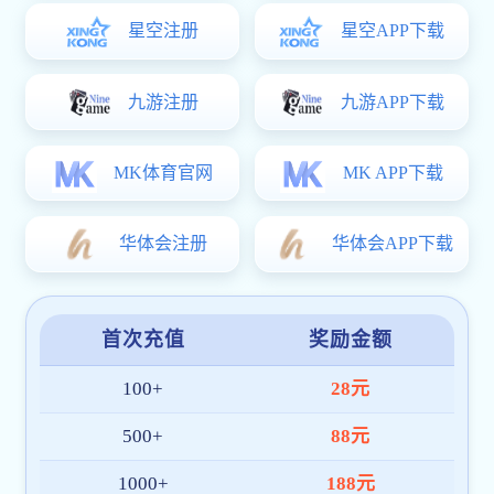
首页
/
体育快讯
在当前的NBA环境中，球队的建设策略和球员之间的
关系变得尤为复杂。洛杉矶湖人队作为联盟中的传统
豪门，其阵容建设一直备受关注。尤其是在勒布朗·詹
姆斯与东契奇这两位超级巨星之间的关系上，围绕东
契奇建队是否会导致詹姆斯拒绝940万薪资空间的问
题引发了广泛讨论。本文将从球队战略、球员个人意
愿、市场环境以及未来展望四个方面深入分析这一问
题，以期为读者提供全面而清晰的见解。
1、球队战略与建队方向
湖人队在过去几个赛季中的表现起伏不定，这使得管